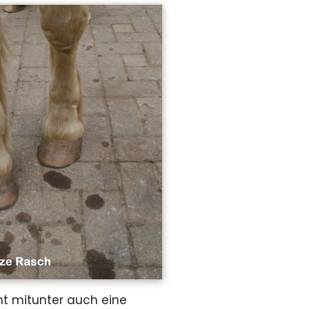
mt mitunter auch eine