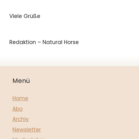
Viele Grüße
Redaktion – Natural Horse
Menü
Home
Abo
Archiv
Newsletter